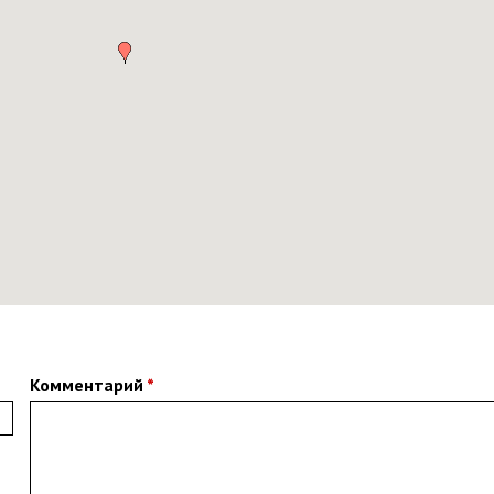
Комментарий
*