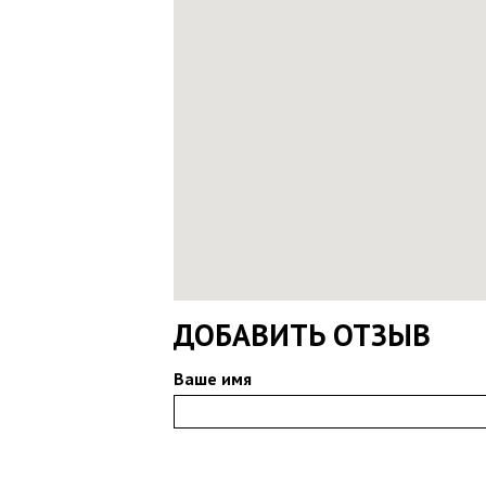
ДОБАВИТЬ ОТЗЫВ
Ваше имя