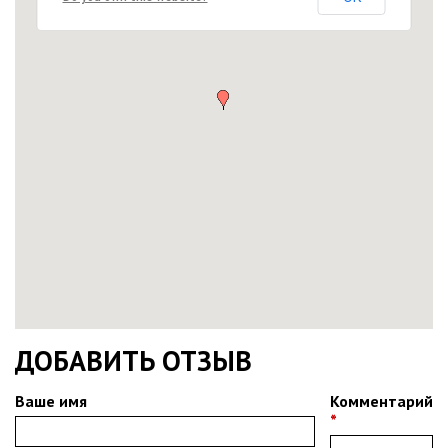
ДОБАВИТЬ ОТЗЫВ
Ваше имя
Комментарий
*