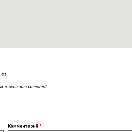
6:01
Как можно это сделать?
Комментарий
*