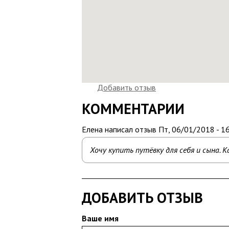
Добавить отзыв
КОММЕНТАРИИ
Елена
написал отзыв
Пт, 06/01/2018 - 1
Хочу купить путёвку для себя и сына. 
ДОБАВИТЬ ОТЗЫВ
Ваше имя